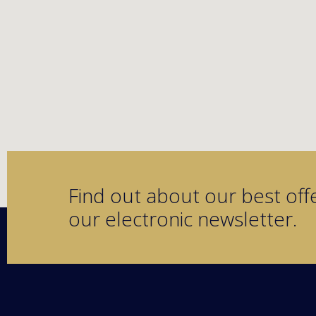
Find out about our best offe
our electronic newsletter.