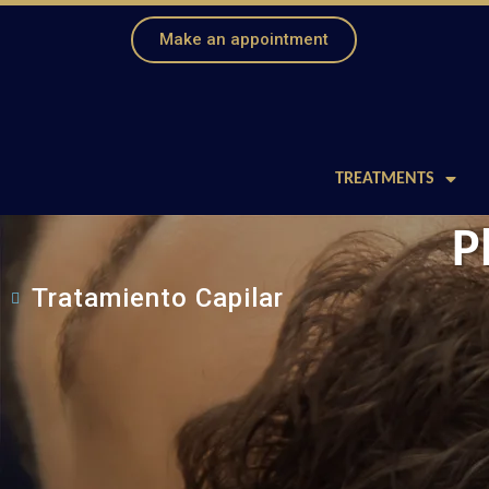
Make an appointment
TREATMENTS
P
Tratamiento Capilar