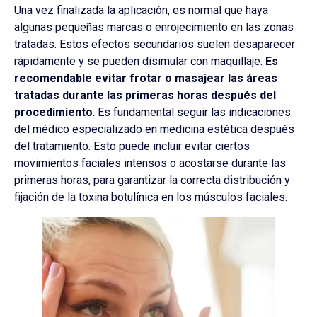
Una vez finalizada la aplicación, es normal que haya
algunas pequeñas marcas o enrojecimiento en las zonas
tratadas. Estos efectos secundarios suelen desaparecer
rápidamente y se pueden disimular con maquillaje.
Es
recomendable evitar frotar o masajear las áreas
tratadas durante las primeras horas después del
procedimiento
. Es fundamental seguir las indicaciones
del médico especializado en medicina estética después
del tratamiento. Esto puede incluir evitar ciertos
movimientos faciales intensos o acostarse durante las
primeras horas, para garantizar la correcta distribución y
fijación de la toxina botulínica en los músculos faciales.