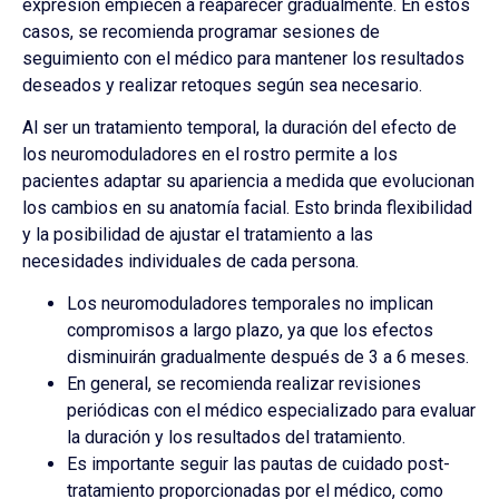
expresión empiecen a reaparecer gradualmente. En estos
casos, se recomienda programar sesiones de
seguimiento con el médico para mantener los resultados
deseados y realizar retoques según sea necesario.
Al ser un tratamiento temporal, la duración del efecto de
los neuromoduladores en el rostro permite a los
pacientes adaptar su apariencia a medida que evolucionan
los cambios en su anatomía facial. Esto brinda flexibilidad
y la posibilidad de ajustar el tratamiento a las
necesidades individuales de cada persona.
Los neuromoduladores temporales no implican
compromisos a largo plazo, ya que los efectos
disminuirán gradualmente después de 3 a 6 meses.
En general, se recomienda realizar revisiones
periódicas con el médico especializado para evaluar
la duración y los resultados del tratamiento.
Es importante seguir las pautas de cuidado post-
tratamiento proporcionadas por el médico, como