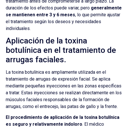
tratamiento antes de comprometerse a largo plazo. La
duración de los efectos puede variar, pero
generalmente
se mantienen entre 3 y 6 meses
, lo que permite ajustar
el tratamiento según los deseos y necesidades
individuales.
Aplicación de la toxina
botulínica en el tratamiento de
arrugas faciales.
La toxina botulínica es ampliamente utilizada en el
tratamiento de arrugas de expresión facial. Se aplica
mediante pequeñas inyecciones en las zonas específicas
a tratar. Estas inyecciones se realizan directamente en los
músculos faciales responsables de la formación de
arrugas, como el entrecejo, las patas de gallo y la frente.
El procedimiento de aplicación de la toxina botulínica
es seguro y relativamente indoloro
. El médico