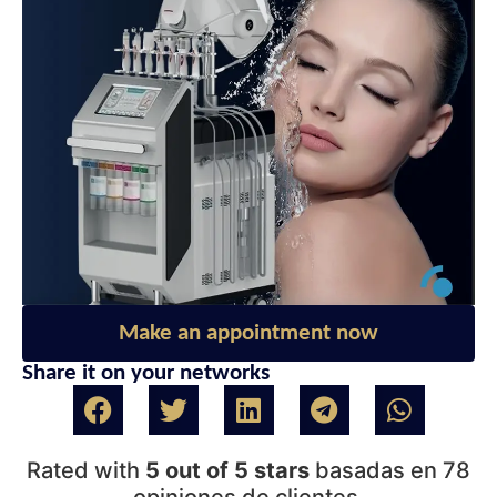
Make an appointment now
Share it on your networks
Rated with
5 out of 5 stars
basadas en 78
opiniones de clientes.