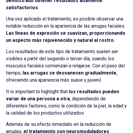
demostrado obtener resultados altamente
satisfactorios
.
Una vez aplicado el tratamiento, es posible observar una
notable reducción en la apariencia de las arrugas faciales.
Las líneas de expresión se suavizan, proporcionando
un aspecto más rejuvenecido y natural al rostro
.
Los resultados de este tipo de tratamiento suelen ser
visibles a partir del segundo o tercer día, cuando los
músculos faciales comienzan a relajarse. Con el paso del
tiempo,
las arrugas se desvanecen gradualmente
,
ofreciendo una apariencia más suave y juvenil.
It is important to highlight that
los resultados pueden
variar de una persona a otra
, dependiendo de
diferentes factores, como la condición de la piel, la edad y
la calidad de los productos utilizados.
Además de su efecto inmediato en la reducción de
arrugas,
el tratamiento con neuromoduladores