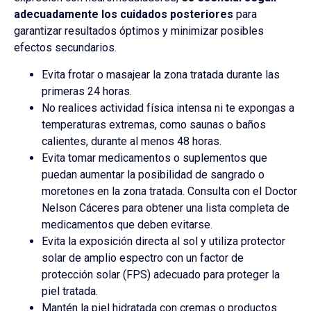
adecuadamente los cuidados posteriores
para
garantizar resultados óptimos y minimizar posibles
efectos secundarios.
Evita frotar o masajear la zona tratada durante las
primeras 24 horas.
No realices actividad física intensa ni te expongas a
temperaturas extremas, como saunas o baños
calientes, durante al menos 48 horas.
Evita tomar medicamentos o suplementos que
puedan aumentar la posibilidad de sangrado o
moretones en la zona tratada. Consulta con el Doctor
Nelson Cáceres para obtener una lista completa de
medicamentos que deben evitarse.
Evita la exposición directa al sol y utiliza protector
solar de amplio espectro con un factor de
protección solar (FPS) adecuado para proteger la
piel tratada.
Mantén la piel hidratada con cremas o productos