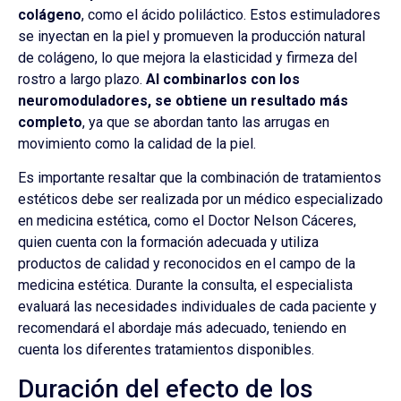
colágeno
, como el ácido poliláctico. Estos estimuladores
se inyectan en la piel y promueven la producción natural
de colágeno, lo que mejora la elasticidad y firmeza del
rostro a largo plazo.
Al combinarlos con los
neuromoduladores, se obtiene un resultado más
completo
, ya que se abordan tanto las arrugas en
movimiento como la calidad de la piel.
Es importante resaltar que la combinación de tratamientos
estéticos debe ser realizada por un médico especializado
en medicina estética, como el Doctor Nelson Cáceres,
quien cuenta con la formación adecuada y utiliza
productos de calidad y reconocidos en el campo de la
medicina estética. Durante la consulta, el especialista
evaluará las necesidades individuales de cada paciente y
recomendará el abordaje más adecuado, teniendo en
cuenta los diferentes tratamientos disponibles.
Duración del efecto de los