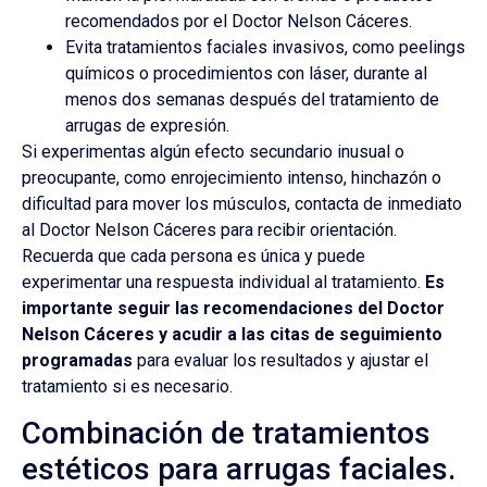
recomendados por el Doctor Nelson Cáceres.
Evita tratamientos faciales invasivos, como peelings
químicos o procedimientos con láser, durante al
menos dos semanas después del tratamiento de
arrugas de expresión.
Si experimentas algún efecto secundario inusual o
preocupante, como enrojecimiento intenso, hinchazón o
dificultad para mover los músculos, contacta de inmediato
al Doctor Nelson Cáceres para recibir orientación.
Recuerda que cada persona es única y puede
experimentar una respuesta individual al tratamiento.
Es
importante seguir las recomendaciones del Doctor
Nelson Cáceres y acudir a las citas de seguimiento
programadas
para evaluar los resultados y ajustar el
tratamiento si es necesario.
Combinación de tratamientos
estéticos para arrugas faciales.