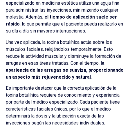
especializado en medicina estética utiliza una aguja fina
para administrar las inyecciones, minimizando cualquier
molestia. Además,
el tiempo de aplicación suele ser
rápido
, lo que permite que el paciente pueda realizarlo en
su día a día sin mayores interrupciones.
Una vez aplicada, la toxina botulínica actúa sobre los
músculos faciales, relajándolos temporalmente. Esto
reduce la actividad muscular y disminuye la formación de
arrugas en esas áreas tratadas. Con el tiempo,
la
apariencia de las arrugas se suaviza, proporcionando
un aspecto más rejuvenecido y natural
.
Es importante destacar que la correcta aplicación de la
toxina botulínica requiere de conocimiento y experiencia
por parte del médico especializado. Cada paciente tiene
características faciales únicas, por lo que el médico
determinará la dosis y la ubicación exacta de las
inyecciones según las necesidades individuales.