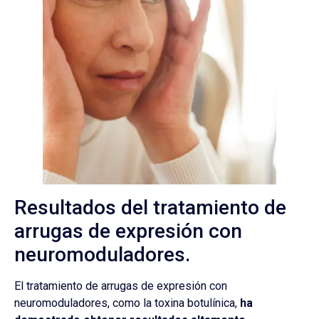
Resultados del tratamiento de
arrugas de expresión con
neuromoduladores.
El tratamiento de arrugas de expresión con
neuromoduladores, como la toxina botulínica,
ha