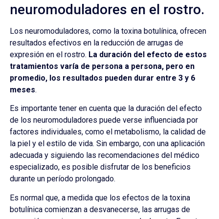
neuromoduladores en el rostro.
Los neuromoduladores, como la toxina botulínica, ofrecen
resultados efectivos en la reducción de arrugas de
expresión en el rostro.
La duración del efecto de estos
tratamientos varía de persona a persona, pero en
promedio, los resultados pueden durar entre 3 y 6
meses
.
Es importante tener en cuenta que la duración del efecto
de los neuromoduladores puede verse influenciada por
factores individuales, como el metabolismo, la calidad de
la piel y el estilo de vida. Sin embargo, con una aplicación
adecuada y siguiendo las recomendaciones del médico
especializado, es posible disfrutar de los beneficios
durante un período prolongado.
Es normal que, a medida que los efectos de la toxina
botulínica comienzan a desvanecerse, las arrugas de