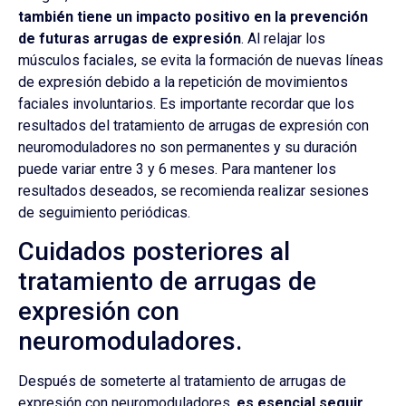
también tiene un impacto positivo en la prevención
de futuras arrugas de expresión
. Al relajar los
músculos faciales, se evita la formación de nuevas líneas
de expresión debido a la repetición de movimientos
faciales involuntarios. Es importante recordar que los
resultados del tratamiento de arrugas de expresión con
neuromoduladores no son permanentes y su duración
puede variar entre 3 y 6 meses. Para mantener los
resultados deseados, se recomienda realizar sesiones
de seguimiento periódicas.
Cuidados posteriores al
tratamiento de arrugas de
expresión con
neuromoduladores.
Después de someterte al tratamiento de arrugas de
expresión con neuromoduladores,
es esencial seguir