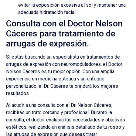
evitar la exposición excesiva al sol y mantener una
adecuada hidratación facial.
Consulta con el Doctor Nelson
Cáceres para tratamiento de
arrugas de expresión.
Si estás buscando un especialista en tratamientos de
arrugas de expresión con neuromoduladores, el Doctor
Nelson Cáceres es tu mejor opción. Con una amplia
experiencia en medicina estética y un enfoque
personalizado, el Dr. Cáceres te brindará los mejores
resultados.
Al acudir a una consulta con el Dr. Nelson Cáceres,
recibirás un trato cercano y profesional. Durante la
consulta, el doctor evaluará tus necesidades y objetivos
estéticos, realizando un análisis detallado de tu rostro y
las arrugas de expresión que deseas tratar.