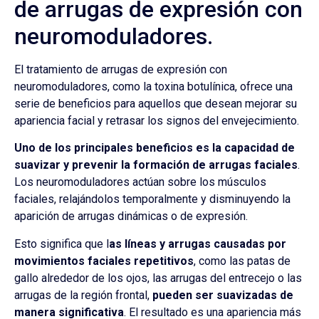
de arrugas de expresión con
neuromoduladores.
El tratamiento de arrugas de expresión con
neuromoduladores, como la toxina botulínica, ofrece una
serie de beneficios para aquellos que desean mejorar su
apariencia facial y retrasar los signos del envejecimiento.
Uno de los principales beneficios es la capacidad de
suavizar y prevenir la formación de arrugas faciales
.
Los neuromoduladores actúan sobre los músculos
faciales, relajándolos temporalmente y disminuyendo la
aparición de arrugas dinámicas o de expresión.
Esto significa que l
as líneas y arrugas causadas por
movimientos faciales repetitivos
, como las patas de
gallo alrededor de los ojos, las arrugas del entrecejo o las
arrugas de la región frontal,
pueden ser suavizadas de
manera significativa
. El resultado es una apariencia más