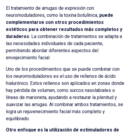
El tratamiento de arrugas de expresión con
neuromoduladores, como la toxina botulínica,
puede
complementarse con otros procedimientos
estéticos para obtener resultados más completos y
duraderos
. La combinación de tratamientos se adapta a
las necesidades individuales de cada paciente,
permitiendo abordar diferentes aspectos del
envejecimiento facial.
Uno de los procedimientos que se puede combinar con
los neuromoduladores es el uso de rellenos de ácido
hialurónico. Estos rellenos son aplicados en zonas donde
hay pérdida de volumen, como surcos nasolabiales o
líneas de marioneta, ayudando a restaurar la plenitud y
suavizar las arrugas. Al combinar ambos tratamientos, se
logra un rejuvenecimiento facial más completo y
equilibrado.
Otro enfoque es la utilización de estimuladores de