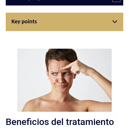
Key points
Beneficios del tratamiento