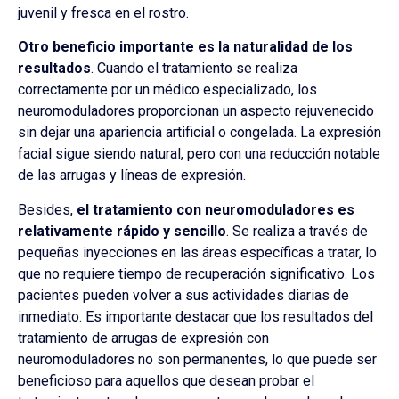
juvenil y fresca en el rostro.
Otro beneficio importante es la naturalidad de los
resultados
. Cuando el tratamiento se realiza
correctamente por un médico especializado, los
neuromoduladores proporcionan un aspecto rejuvenecido
sin dejar una apariencia artificial o congelada. La expresión
facial sigue siendo natural, pero con una reducción notable
de las arrugas y líneas de expresión.
Besides,
el tratamiento con neuromoduladores es
relativamente rápido y sencillo
. Se realiza a través de
pequeñas inyecciones en las áreas específicas a tratar, lo
que no requiere tiempo de recuperación significativo. Los
pacientes pueden volver a sus actividades diarias de
inmediato. Es importante destacar que los resultados del
tratamiento de arrugas de expresión con
neuromoduladores no son permanentes, lo que puede ser
beneficioso para aquellos que desean probar el