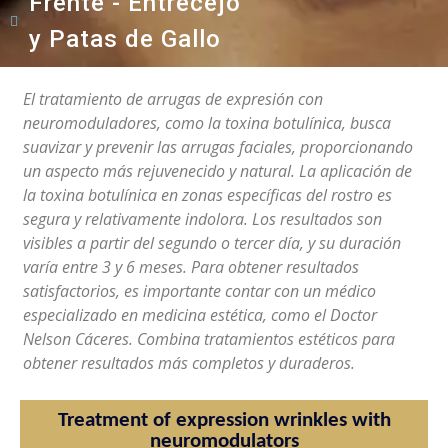
Frente - Entrecejo
y Patas de Gallo
El tratamiento de arrugas de expresión con
neuromoduladores, como la toxina botulínica, busca
suavizar y prevenir las arrugas faciales, proporcionando
un aspecto más rejuvenecido y natural. La aplicación de
la toxina botulínica en zonas específicas del rostro es
segura y relativamente indolora. Los resultados son
visibles a partir del segundo o tercer día, y su duración
varía entre 3 y 6 meses. Para obtener resultados
satisfactorios, es importante contar con un médico
especializado en medicina estética, como el Doctor
Nelson Cáceres. Combina tratamientos estéticos para
obtener resultados más completos y duraderos.
Treatment of expression wrinkles with
neuromodulators