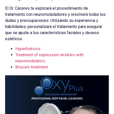
El Dr. Cáceres te explicará el procedimiento de
tratamiento con neuromoduladores y resolverá todas tus
dudas y preocupaciones. Utilizando su experiencia y
habilidades, personalizará el tratamiento para asegurar
que se ajuste a tus características faciales y deseos
estéticos.
Hyperhidrosis
Treatment of expression wrinkles with
neuromodulators
Bruxism treatment
PROFESSIONAL DEEP FACIAL CLEANSING