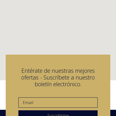
Entérate de nuestras mejores
ofertas - Suscríbete a nuestro
boletín electrónico.
Suscribirme