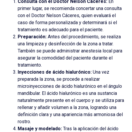
Consulta con el Doctor Nelson Cáceres:
En
primer lugar, se recomienda concertar una consulta
con el Doctor Nelson Cáceres, quien evaluará el
caso de forma personalizada y determinará si el
tratamiento es adecuado para el paciente.
Preparación:
Antes del procedimiento, se realiza
una limpieza y desinfección de la zona a tratar.
También se puede administrar anestesia local para
asegurar la comodidad del paciente durante el
tratamiento.
Inyecciones de ácido hialurónico:
Una vez
preparada la zona, se procede a realizar
microinyecciones de ácido hialurónico en el ángulo
mandibular. El ácido hialurónico es una sustancia
naturalmente presente en el cuerpo y se utiliza para
rellenar y añadir volumen a la zona, logrando una
definición clara y una apariencia más armoniosa del
rostro.
Masaje y modelado:
Tras la aplicación del ácido