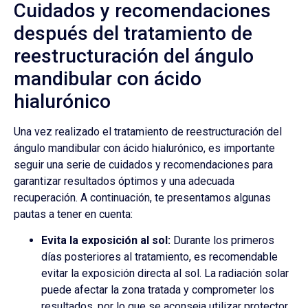
Cuidados y recomendaciones
después del tratamiento de
reestructuración del ángulo
mandibular con ácido
hialurónico
Una vez realizado el tratamiento de reestructuración del
ángulo mandibular con ácido hialurónico, es importante
seguir una serie de cuidados y recomendaciones para
garantizar resultados óptimos y una adecuada
recuperación. A continuación, te presentamos algunas
pautas a tener en cuenta:
Evita la exposición al sol:
Durante los primeros
días posteriores al tratamiento, es recomendable
evitar la exposición directa al sol. La radiación solar
puede afectar la zona tratada y comprometer los
resultados, por lo que se aconseja utilizar protector