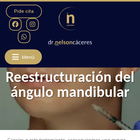
Pide cita
Menú
Reestructuración del
ángulo mandibular