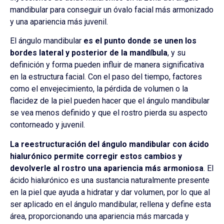
mandibular para conseguir un óvalo facial más armonizado
y una apariencia más juvenil.
El ángulo mandibular
es el punto donde se unen los
bordes lateral y posterior de la mandíbula
, y su
definición y forma pueden influir de manera significativa
en la estructura facial. Con el paso del tiempo, factores
como el envejecimiento, la pérdida de volumen o la
flacidez de la piel pueden hacer que el ángulo mandibular
se vea menos definido y que el rostro pierda su aspecto
contorneado y juvenil.
La reestructuración del ángulo mandibular con ácido
hialurónico permite corregir estos cambios y
devolverle al rostro una apariencia más armoniosa
. El
ácido hialurónico es una sustancia naturalmente presente
en la piel que ayuda a hidratar y dar volumen, por lo que al
ser aplicado en el ángulo mandibular, rellena y define esta
área, proporcionando una apariencia más marcada y