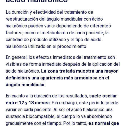
La duración y efectividad del tratamiento de
reestructuración del ángulo mandibular con ácido
hialurónico pueden variar dependiendo de diferentes
factores, como el metabolismo de cada paciente, la
cantidad de producto utilizado y el tipo de ácido
hialurónico utilizado en el procedimiento.
En general, los efectos inmediatos del tratamiento son
visibles de forma inmediata después de la aplicación del
ácido hialurónico.
La zona tratada muestra una mayor
definición y una apariencia más armoniosa en el
ángulo mandibular
.
En cuanto a la duración de los resultados,
suele oscilar
entre 12 y 18 meses
. Sin embargo, este período puede
variar en cada paciente. Al ser el ácido hialurónico una
sustancia biocompatible, el cuerpo lo va absorbiendo
gradualmente con el tiempo. Por lo tanto,
es normal que