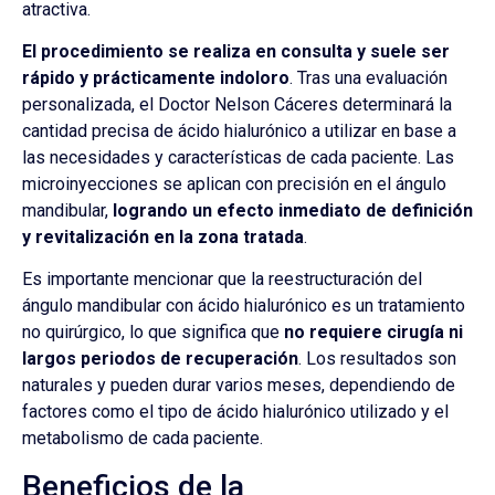
atractiva.
El procedimiento se realiza en consulta y suele ser
rápido y prácticamente indoloro
. Tras una evaluación
personalizada, el Doctor Nelson Cáceres determinará la
cantidad precisa de ácido hialurónico a utilizar en base a
las necesidades y características de cada paciente. Las
microinyecciones se aplican con precisión en el ángulo
mandibular,
logrando un efecto inmediato de definición
y revitalización en la zona tratada
.
Es importante mencionar que la reestructuración del
ángulo mandibular con ácido hialurónico es un tratamiento
no quirúrgico, lo que significa que
no requiere cirugía ni
largos periodos de recuperación
. Los resultados son
naturales y pueden durar varios meses, dependiendo de
factores como el tipo de ácido hialurónico utilizado y el
metabolismo de cada paciente.
Beneficios de la