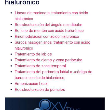
hialurónico
Líneas de marioneta: tratamiento con ácido
hialurónico.
Reestructuración del ángulo mandibular
Relleno de mentón con ácido hialurónico
Rinomodelación con ácido hialurónico
Surcos nasogenianos: tratamiento con ácido
hialurónico
Tratamiento de labios
Tratamiento de ojeras y zona periocular
Tratamiento de zona temporal
Tratamiento del perímetro labial o «código de
barras» con ácido hialurónico.
Armonización facial
Reestructuración de pómulos