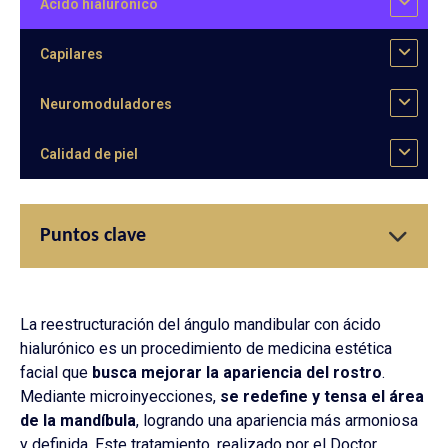
Ácido hialurónico
Capilares
Neuromoduladores
Calidad de piel
Puntos clave
La reestructuración del ángulo mandibular con ácido
hialurónico es un procedimiento de medicina estética
facial que
busca mejorar la apariencia del rostro
.
Mediante microinyecciones,
se redefine y tensa el área
de la mandíbula
, logrando una apariencia más armoniosa
y definida. Este tratamiento, realizado por el Doctor