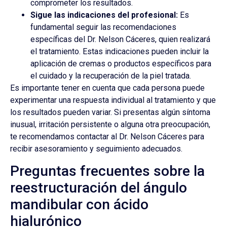
comprometer los resultados.
Sigue las indicaciones del profesional:
Es
fundamental seguir las recomendaciones
específicas del Dr. Nelson Cáceres, quien realizará
el tratamiento. Estas indicaciones pueden incluir la
aplicación de cremas o productos específicos para
el cuidado y la recuperación de la piel tratada.
Es importante tener en cuenta que cada persona puede
experimentar una respuesta individual al tratamiento y que
los resultados pueden variar. Si presentas algún síntoma
inusual, irritación persistente o alguna otra preocupación,
te recomendamos contactar al Dr. Nelson Cáceres para
recibir asesoramiento y seguimiento adecuados.
Preguntas frecuentes sobre la
reestructuración del ángulo
mandibular con ácido
hialurónico