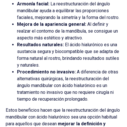
Armonía facial:
La reestructuración del ángulo
mandibular ayuda a equilibrar las proporciones
faciales, mejorando la simetría y la forma del rostro.
Mejora de la apariencia general:
Al definir y
realzar el contorno de la mandíbula, se consigue un
aspecto más estético y atractivo.
Resultados naturales:
El ácido hialurónico es una
sustancia segura y biocompatible que se adapta de
forma natural al rostro, brindando resultados sutiles
y naturales.
Procedimiento no invasivo:
A diferencia de otras
alternativas quirúrgicas, la reestructuración del
ángulo mandibular con ácido hialurónico es un
tratamiento no invasivo que no requiere cirugía ni
tiempo de recuperación prolongado.
Estos beneficios hacen que la reestructuración del ángulo
mandibular con ácido hialurónico sea una opción habitual
para aquellos que desean
mejorar la definición y