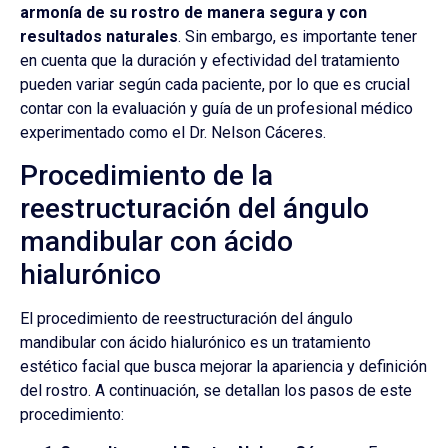
armonía de su rostro de manera segura y con
resultados naturales
. Sin embargo, es importante tener
en cuenta que la duración y efectividad del tratamiento
pueden variar según cada paciente, por lo que es crucial
contar con la evaluación y guía de un profesional médico
experimentado como el Dr. Nelson Cáceres.
Procedimiento de la
reestructuración del ángulo
mandibular con ácido
hialurónico
El procedimiento de reestructuración del ángulo
mandibular con ácido hialurónico es un tratamiento
estético facial que busca mejorar la apariencia y definición
del rostro. A continuación, se detallan los pasos de este
procedimiento: