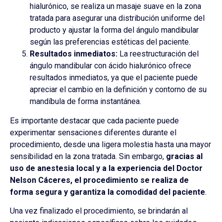
hialurónico, se realiza un masaje suave en la zona
tratada para asegurar una distribución uniforme del
producto y ajustar la forma del ángulo mandibular
según las preferencias estéticas del paciente.
Resultados inmediatos:
La reestructuración del
ángulo mandibular con ácido hialurónico ofrece
resultados inmediatos, ya que el paciente puede
apreciar el cambio en la definición y contorno de su
mandíbula de forma instantánea.
Es importante destacar que cada paciente puede
experimentar sensaciones diferentes durante el
procedimiento, desde una ligera molestia hasta una mayor
sensibilidad en la zona tratada. Sin embargo,
gracias al
uso de anestesia local y a la experiencia del Doctor
Nelson Cáceres, el procedimiento se realiza de
forma segura y garantiza la comodidad del paciente
.
Una vez finalizado el procedimiento, se brindarán al