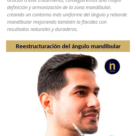
Gracias a este tratamiento, conseguiremos una mayor
definición y armonización de la zona mandibular,
creando un contorno más uniforme del ángulo y reborde
mandibular mejorando también la flacidez con
resultados naturales y duraderos.
Reestructuración del ángulo mandibular