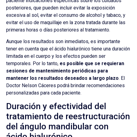
paciente indicaciones específicas sobre los cuidados
posteriores, que pueden incluir evitar la exposición
excesiva al sol, evitar el consumo de alcohol y tabaco, y
evitar el uso de maquillaje en la zona tratada durante las
primeras horas o días posteriores al tratamiento.
Aunque los resultados son inmediatos, es importante
tener en cuenta que el ácido hialurónico tiene una duración
limitada en el cuerpo y los efectos pueden ser
temporales. Por lo tanto,
es posible que se requieran
sesiones de mantenimiento periódicas para
mantener los resultados deseados a largo plazo
. El
Doctor Nelson Cáceres podrá brindar recomendaciones
personalizadas para cada paciente.
Duración y efectividad del
tratamiento de reestructuración
del ángulo mandibular con
ácido hialurónico