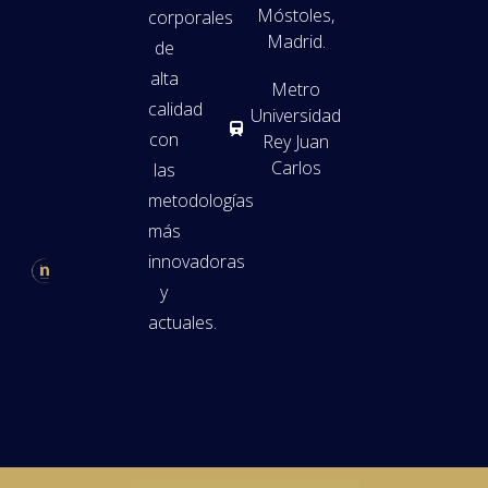
Móstoles,
corporales
Madrid.
de
alta
Metro
calidad
Universidad
con
Rey Juan
Carlos
las
metodologías
más
innovadoras
y
actuales.