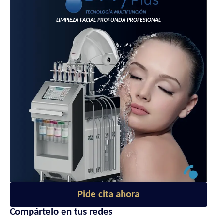
LIMPIEZA FACIAL PROFUNDA PROFESIONAL
Pide cita ahora
Compártelo en tus redes