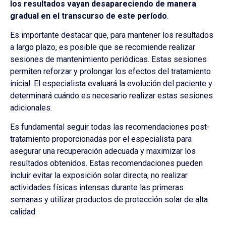
los resultados vayan desapareciendo de manera
gradual en el transcurso de este período
.
Es importante destacar que, para mantener los resultados
a largo plazo, es posible que se recomiende realizar
sesiones de mantenimiento periódicas. Estas sesiones
permiten reforzar y prolongar los efectos del tratamiento
inicial. El especialista evaluará la evolución del paciente y
determinará cuándo es necesario realizar estas sesiones
adicionales.
Es fundamental seguir todas las recomendaciones post-
tratamiento proporcionadas por el especialista para
asegurar una recuperación adecuada y maximizar los
resultados obtenidos. Estas recomendaciones pueden
incluir evitar la exposición solar directa, no realizar
actividades físicas intensas durante las primeras
semanas y utilizar productos de protección solar de alta
calidad.