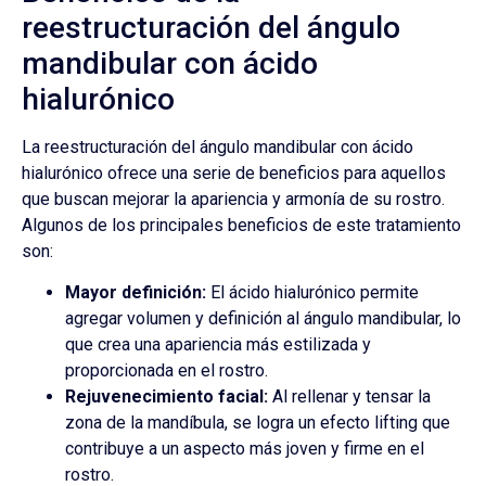
reestructuración del ángulo
mandibular con ácido
hialurónico
La reestructuración del ángulo mandibular con ácido
hialurónico ofrece una serie de beneficios para aquellos
que buscan mejorar la apariencia y armonía de su rostro.
Algunos de los principales beneficios de este tratamiento
son:
Mayor definición:
El ácido hialurónico permite
agregar volumen y definición al ángulo mandibular, lo
que crea una apariencia más estilizada y
proporcionada en el rostro.
Rejuvenecimiento facial:
Al rellenar y tensar la
zona de la mandíbula, se logra un efecto lifting que
contribuye a un aspecto más joven y firme en el
rostro.