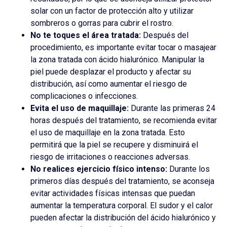
solar con un factor de protección alto y utilizar
sombreros o gorras para cubrir el rostro.
No te toques el área tratada:
Después del
procedimiento, es importante evitar tocar o masajear
la zona tratada con ácido hialurónico. Manipular la
piel puede desplazar el producto y afectar su
distribución, así como aumentar el riesgo de
complicaciones o infecciones.
Evita el uso de maquillaje:
Durante las primeras 24
horas después del tratamiento, se recomienda evitar
el uso de maquillaje en la zona tratada. Esto
permitirá que la piel se recupere y disminuirá el
riesgo de irritaciones o reacciones adversas.
No realices ejercicio físico intenso:
Durante los
primeros días después del tratamiento, se aconseja
evitar actividades físicas intensas que puedan
aumentar la temperatura corporal. El sudor y el calor
pueden afectar la distribución del ácido hialurónico y