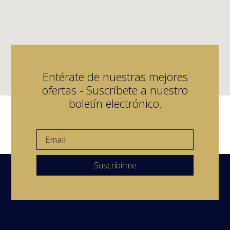
Entérate de nuestras mejores
ofertas - Suscríbete a nuestro
boletín electrónico.
Suscribirme