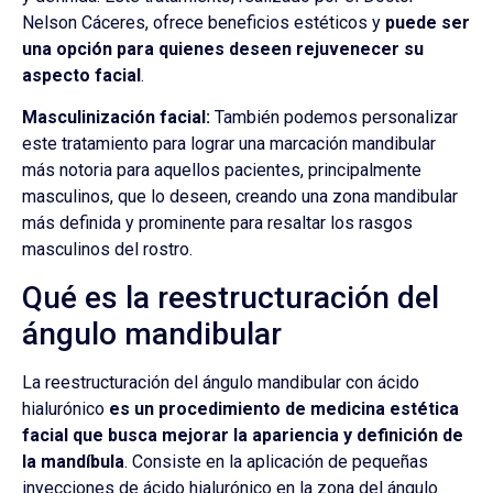
Nelson Cáceres, ofrece beneficios estéticos y
puede ser
una opción para quienes deseen rejuvenecer su
aspecto facial
.
Masculinización facial:
También podemos personalizar
este tratamiento para lograr una marcación mandibular
más notoria para aquellos pacientes, principalmente
masculinos, que lo deseen, creando una zona mandibular
más definida y prominente para resaltar los rasgos
masculinos del rostro.
Qué es la reestructuración del
ángulo mandibular
La reestructuración del ángulo mandibular con ácido
hialurónico
es un procedimiento de medicina estética
facial que busca mejorar la apariencia y definición de
la mandíbula
. Consiste en la aplicación de pequeñas
inyecciones de ácido hialurónico en la zona del ángulo