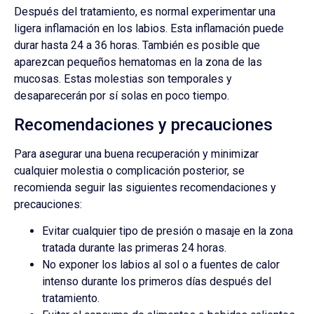
Después del tratamiento, es normal experimentar una
ligera inflamación en los labios. Esta inflamación puede
durar hasta 24 a 36 horas. También es posible que
aparezcan pequeños hematomas en la zona de las
mucosas. Estas molestias son temporales y
desaparecerán por sí solas en poco tiempo.
Recomendaciones y precauciones
Para asegurar una buena recuperación y minimizar
cualquier molestia o complicación posterior, se
recomienda seguir las siguientes recomendaciones y
precauciones:
Evitar cualquier tipo de presión o masaje en la zona
tratada durante las primeras 24 horas.
No exponer los labios al sol o a fuentes de calor
intenso durante los primeros días después del
tratamiento.