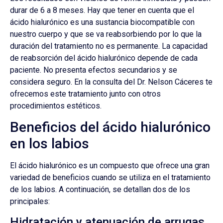
durar de 6 a 8 meses. Hay que tener en cuenta que el
ácido hialurónico es una sustancia biocompatible con
nuestro cuerpo y que se va reabsorbiendo por lo que la
duración del tratamiento no es permanente. La capacidad
de reabsorción del ácido hialurónico depende de cada
paciente. No presenta efectos secundarios y se
considera seguro. En la consulta del Dr. Nelson Cáceres te
ofrecemos este tratamiento junto con otros
procedimientos estéticos.
Beneficios del ácido hialurónico
en los labios
El ácido hialurónico es un compuesto que ofrece una gran
variedad de beneficios cuando se utiliza en el tratamiento
de los labios. A continuación, se detallan dos de los
principales:
Hidratación y atenuación de arrugas