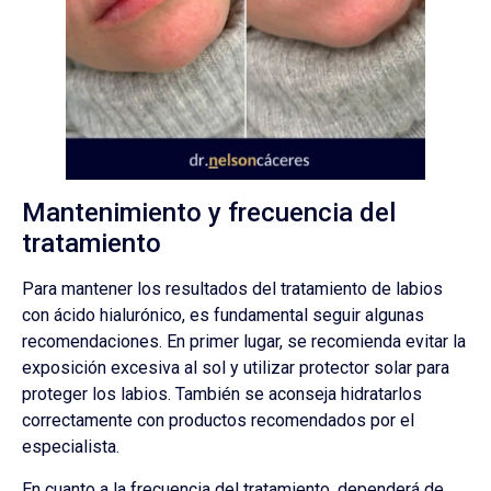
Mantenimiento y frecuencia del
tratamiento
Para mantener los resultados del tratamiento de labios
con ácido hialurónico, es fundamental seguir algunas
recomendaciones. En primer lugar, se recomienda evitar la
exposición excesiva al sol y utilizar protector solar para
proteger los labios. También se aconseja hidratarlos
correctamente con productos recomendados por el
especialista.
En cuanto a la frecuencia del tratamiento, dependerá de