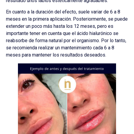
resultado unos labios estéticamente agradables.
En cuanto a la duración del efecto, suele variar de 6 a 8
meses en la primera aplicación. Posteriormente, se puede
extender un poco más hasta los 12 meses, pero es
importante tener en cuenta que el ácido hialurónico se
reabsorbe de forma natural por el organismo. Por lo tanto,
se recomienda realizar un mantenimiento cada 6 a 8
meses para mantener los resultados deseados.