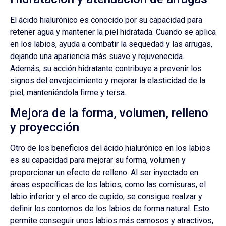
El ácido hialurónico es conocido por su capacidad para
retener agua y mantener la piel hidratada. Cuando se aplica
en los labios, ayuda a combatir la sequedad y las arrugas,
dejando una apariencia más suave y rejuvenecida.
Además, su acción hidratante contribuye a prevenir los
signos del envejecimiento y mejorar la elasticidad de la
piel, manteniéndola firme y tersa.
Mejora de la forma, volumen, relleno
y proyección
Otro de los beneficios del ácido hialurónico en los labios
es su capacidad para mejorar su forma, volumen y
proporcionar un efecto de relleno. Al ser inyectado en
áreas específicas de los labios, como las comisuras, el
labio inferior y el arco de cupido, se consigue realzar y
definir los contornos de los labios de forma natural. Esto
permite conseguir unos labios más carnosos y atractivos,