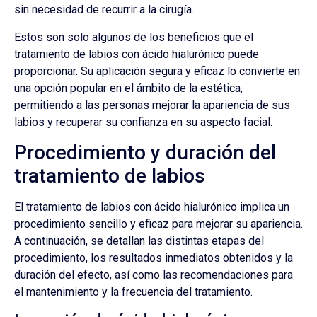
sin necesidad de recurrir a la cirugía.
Estos son solo algunos de los beneficios que el
tratamiento de labios con ácido hialurónico puede
proporcionar. Su aplicación segura y eficaz lo convierte en
una opción popular en el ámbito de la estética,
permitiendo a las personas mejorar la apariencia de sus
labios y recuperar su confianza en su aspecto facial.
Procedimiento y duración del
tratamiento de labios
El tratamiento de labios con ácido hialurónico implica un
procedimiento sencillo y eficaz para mejorar su apariencia.
A continuación, se detallan las distintas etapas del
procedimiento, los resultados inmediatos obtenidos y la
duración del efecto, así como las recomendaciones para
el mantenimiento y la frecuencia del tratamiento.