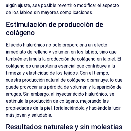
algún ajuste, sea posible revertir o modificar el aspecto
de los labios sin mayores complicaciones.
Estimulación de producción de
colágeno
El ácido hialurónico no solo proporciona un efecto
inmediato de relleno y volumen en los labios, sino que
también estimula la producción de colágeno en la piel. El
colágeno es una proteína esencial que contribuye a la
firmeza y elasticidad de los tejidos. Con el tiempo,
nuestra producción natural de colágeno disminuye, lo que
puede provocar una pérdida de volumen y la aparición de
arrugas. Sin embargo, al inyectar ácido hialurónico, se
estimula la producción de colágeno, mejorando las
propiedades de la piel, fortaleciéndola y haciéndola lucir
más joven y saludable.
Resultados naturales y sin molestias