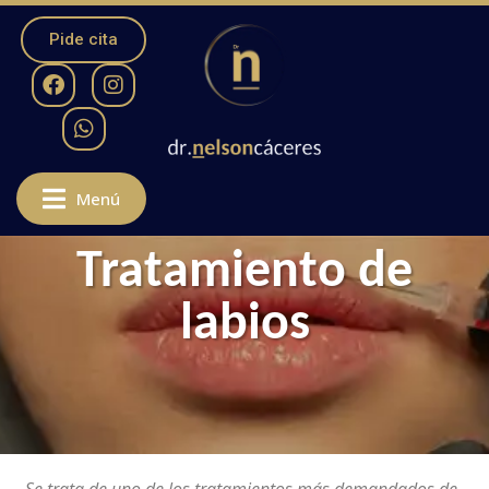
Pide cita
Menú
Tratamiento de
labios