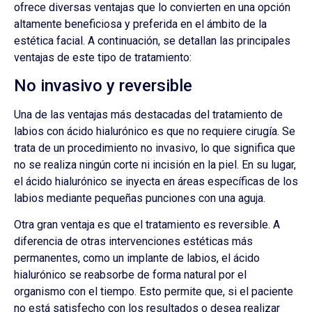
ofrece diversas ventajas que lo convierten en una opción
altamente beneficiosa y preferida en el ámbito de la
estética facial. A continuación, se detallan las principales
ventajas de este tipo de tratamiento:
No invasivo y reversible
Una de las ventajas más destacadas del tratamiento de
labios con ácido hialurónico es que no requiere cirugía. Se
trata de un procedimiento no invasivo, lo que significa que
no se realiza ningún corte ni incisión en la piel. En su lugar,
el ácido hialurónico se inyecta en áreas específicas de los
labios mediante pequeñas punciones con una aguja.
Otra gran ventaja es que el tratamiento es reversible. A
diferencia de otras intervenciones estéticas más
permanentes, como un implante de labios, el ácido
hialurónico se reabsorbe de forma natural por el
organismo con el tiempo. Esto permite que, si el paciente
no está satisfecho con los resultados o desea realizar