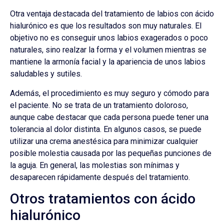
Otra ventaja destacada del tratamiento de labios con ácido
hialurónico es que los resultados son muy naturales. El
objetivo no es conseguir unos labios exagerados o poco
naturales, sino realzar la forma y el volumen mientras se
mantiene la armonía facial y la apariencia de unos labios
saludables y sutiles.
Además, el procedimiento es muy seguro y cómodo para
el paciente. No se trata de un tratamiento doloroso,
aunque cabe destacar que cada persona puede tener una
tolerancia al dolor distinta. En algunos casos, se puede
utilizar una crema anestésica para minimizar cualquier
posible molestia causada por las pequeñas punciones de
la aguja. En general, las molestias son mínimas y
desaparecen rápidamente después del tratamiento.
Otros tratamientos con ácido
hialurónico