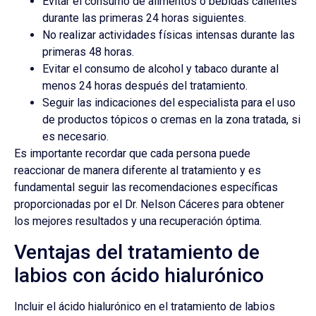
Evitar el consumo de alimentos o bebidas calientes
durante las primeras 24 horas siguientes.
No realizar actividades físicas intensas durante las
primeras 48 horas.
Evitar el consumo de alcohol y tabaco durante al
menos 24 horas después del tratamiento.
Seguir las indicaciones del especialista para el uso
de productos tópicos o cremas en la zona tratada, si
es necesario.
Es importante recordar que cada persona puede
reaccionar de manera diferente al tratamiento y es
fundamental seguir las recomendaciones específicas
proporcionadas por el Dr. Nelson Cáceres para obtener
los mejores resultados y una recuperación óptima.
Ventajas del tratamiento de
labios con ácido hialurónico
Incluir el ácido hialurónico en el tratamiento de labios