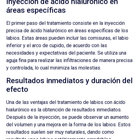
Inyección de ácido hialurónico en
áreas específicas
El primer paso del tratamiento consiste en la inyección
precisa de ácido hialurónico en áreas específicas de los
labios. Estas áreas pueden incluir las comisuras, el labio
inferior y el arco de cupido, de acuerdo con las
necesidades y expectativas del paciente. Se utiliza una
aguja fina para realizar las infiltraciones de manera precisa
y controlada, lo cual minimiza las molestias.
Resultados inmediatos y duración del
efecto
Una de las ventajas del tratamiento de labios con ácido
hialurónico es la obtención de resultados inmediatos.
Después de la inyección, se puede observar un aumento
del volumen y una mejora en la forma de los labios. Estos
resultados suelen ser muy naturales, dando como