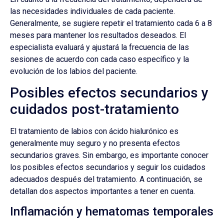
las necesidades individuales de cada paciente.
Generalmente, se sugiere repetir el tratamiento cada 6 a 8
meses para mantener los resultados deseados. El
especialista evaluará y ajustará la frecuencia de las
sesiones de acuerdo con cada caso específico y la
evolución de los labios del paciente.
Posibles efectos secundarios y
cuidados post-tratamiento
El tratamiento de labios con ácido hialurónico es
generalmente muy seguro y no presenta efectos
secundarios graves. Sin embargo, es importante conocer
los posibles efectos secundarios y seguir los cuidados
adecuados después del tratamiento. A continuación, se
detallan dos aspectos importantes a tener en cuenta.
Inflamación y hematomas temporales