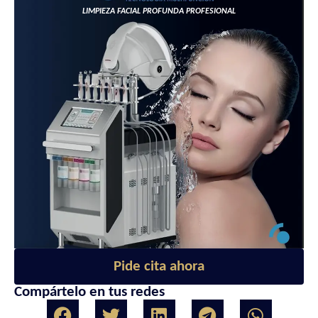
LIMPIEZA FACIAL PROFUNDA PROFESIONAL
Pide cita ahora
Compártelo en tus redes