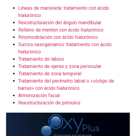
Líneas de marioneta: tratamiento con ácido
hialurónico.
Reestructuración del ángulo mandibular
Relleno de mentón con ácido hialurónico
Rinomodelación con ácido hialurónico
Surcos nasogenianos: tratamiento con ácido
hialurónico
Tratamiento de labios
Tratamiento de ojeras y zona periocular
Tratamiento de zona temporal
Tratamiento del perímetro labial o «código de
barras» con ácido hialurónico.
Armonización facial
Reestructuración de pómulos