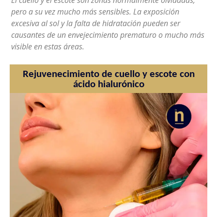
El cuello y el escote son zonas normalmente olvidadas,
pero a su vez mucho más sensibles. La exposición
excesiva al sol y la falta de hidratación pueden ser
causantes de un envejecimiento prematuro o mucho más
visible en estas áreas.
Rejuvenecimiento de cuello y escote con
ácido hialurónico