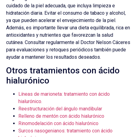
cuidado de la piel adecuada, que incluya limpieza e
hidratación diaria. Evitar el consumo de tabaco y alcohol,
ya que pueden acelerar el envejecimiento de la piel.
Además, es importante llevar una dieta equilibrada, rica en
antioxidantes y nutrientes que favorezcan la salud
cutánea. Consultar regularmente al Doctor Nelson Cáceres
para evaluaciones y retoques periódicos también puede
ayudar a mantener los resultados deseados.
Otros tratamientos con ácido
hialurónico
Líneas de marioneta: tratamiento con ácido
hialurónico.
Reestructuración del ángulo mandibular
Relleno de mentón con ácido hialurónico
Rinomodelación con ácido hialurónico
Surcos nasogenianos: tratamiento con ácido