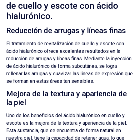
de cuello y escote con ácido
hialurónico.
Reducción de arrugas y líneas finas
El tratamiento de revitalización de cuello y escote con
ácido hialurónico ofrece excelentes resultados en la
reducción de arrugas y líneas finas. Mediante la inyección
de ácido hialurónico de forma subcutánea, se logra
rellenar las arrugas y suavizar las líneas de expresión que
se forman en estas áreas tan sensibles.
Mejora de la textura y apariencia de
la piel
Uno de los beneficios del ácido hialurónico en cuello y
escote es la mejora de la textura y apariencia de la piel.
Esta sustancia, que se encuentra de forma natural en
nuestra piel, tiene la capacidad de retener agua, lo que