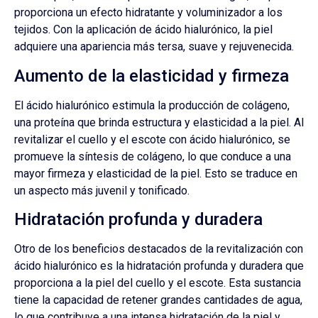
proporciona un efecto hidratante y voluminizador a los
tejidos. Con la aplicación de ácido hialurónico, la piel
adquiere una apariencia más tersa, suave y rejuvenecida.
Aumento de la elasticidad y firmeza
El ácido hialurónico estimula la producción de colágeno,
una proteína que brinda estructura y elasticidad a la piel. Al
revitalizar el cuello y el escote con ácido hialurónico, se
promueve la síntesis de colágeno, lo que conduce a una
mayor firmeza y elasticidad de la piel. Esto se traduce en
un aspecto más juvenil y tonificado.
Hidratación profunda y duradera
Otro de los beneficios destacados de la revitalización con
ácido hialurónico es la hidratación profunda y duradera que
proporciona a la piel del cuello y el escote. Esta sustancia
tiene la capacidad de retener grandes cantidades de agua,
lo que contribuye a una intensa hidratación de la piel y