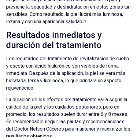
previene la sequedad y deshidratación en estas zonas tan
sensibles. Como resultado, la piel lucirá más luminosa,
lozana y con una apariencia saludable.
Resultados inmediatos y
duración del tratamiento
Los resultados del tratamiento de revitalización de cuello
y escote con ácido hialurónico son visibles de forma
inmediata. Después de la aplicación, la piel se verá más
hidratada, tersa y luminosa, lo que brindará un aspecto
rejuvenecido.
La duración de los efectos del tratamiento varía según la
calidad de la piel y los cuidados posteriores, pero en
promedio, los resultados suelen durar entre 6 y 8 meses.
Es recomendable seguir las pautas y recomendaciones
del Doctor Nelson Cáceres para mantener y maximizar los
resultados obtenidos.