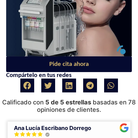
Pide cita ahora
Compártelo en tus redes
Calificado con
5 de 5 estrellas
basadas en 78
opiniones de clientes.
Ana Lucía Escribano Dorrego