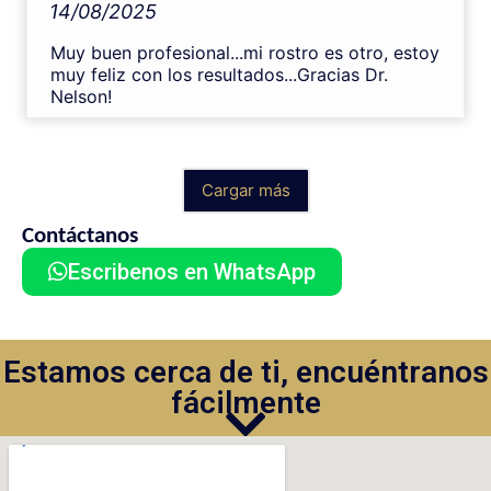
14/08/2025
Muy buen profesional...mi rostro es otro, estoy
muy feliz con los resultados...Gracias Dr.
Nelson!
Cargar más
Contáctanos
Escribenos en WhatsApp
Estamos cerca de ti, encuéntranos
fácilmente