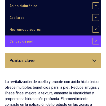
Ácido hialurónico
Capilares
Neuromoduladores
Calidad de piel
Puntos clave
La revitalización de cuello y escote con ácido hialurónico
ofrece múltiples beneficios para la piel. Reduce arrugas y
líneas finas, mejora la textura, aumenta la elasticidad y
proporciona hidratación profunda. El procedimiento
consiste en la aplicación del producto en las zonas a