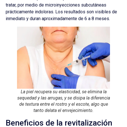
tratar, por medio de microinyecciones subcutáneas
prácticamente indoloras. Los resultados son visibles de
inmediato y duran aproximadamente de 6 a 8 meses.
La piel recupera su elasticidad, se elimina la
sequedad y las arrugas, y se disipa la diferencia
de textura entre el rostro y el escote, algo que
tanto delata el envejecimiento.
Beneficios de la revitalización