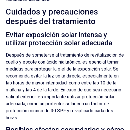
Cuidados y precauciones
después del tratamiento
Evitar exposición solar intensa y
utilizar protección solar adecuada
Después de someterse al tratamiento de revitalización de
cuello y escote con ácido hialurónico, es esencial tomar
medidas para proteger la piel de la exposición solar. Se
recomienda evitar la luz solar directa, especialmente en
las horas de mayor intensidad, como entre las 10 de la
mañana y las 4 de la tarde. En caso de que sea necesario
salir al exterior, es importante utilizar protección solar
adecuada, como un protector solar con un factor de
protección mínimo de 30 SPF y re-aplicarlo cada dos
horas.
Posibles efectos secundarios y cómo