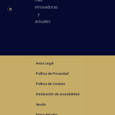
innovadoras
y
actuales.
Aviso Legal
Política de Privacidad
Política de Cookies
Declaración de accesibilidad
Ayuda
Mapa del sitio