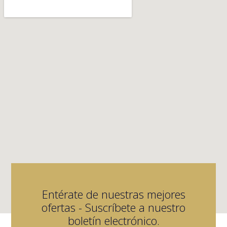
Entérate de nuestras mejores
ofertas - Suscríbete a nuestro
boletín electrónico.