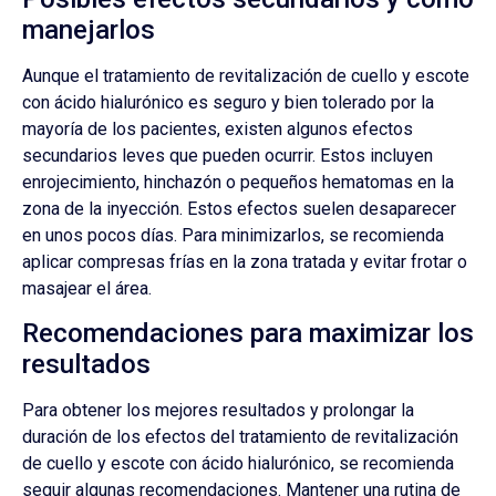
manejarlos
Aunque el tratamiento de revitalización de cuello y escote
con ácido hialurónico es seguro y bien tolerado por la
mayoría de los pacientes, existen algunos efectos
secundarios leves que pueden ocurrir. Estos incluyen
enrojecimiento, hinchazón o pequeños hematomas en la
zona de la inyección. Estos efectos suelen desaparecer
en unos pocos días. Para minimizarlos, se recomienda
aplicar compresas frías en la zona tratada y evitar frotar o
masajear el área.
Recomendaciones para maximizar los
resultados
Para obtener los mejores resultados y prolongar la
duración de los efectos del tratamiento de revitalización
de cuello y escote con ácido hialurónico, se recomienda
seguir algunas recomendaciones. Mantener una rutina de