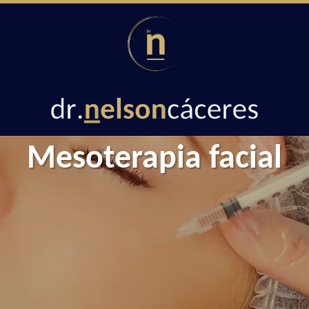
Mesoterapia facial