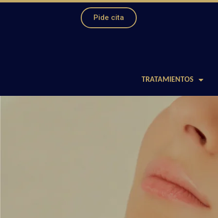
Pide cita
TRATAMIENTOS