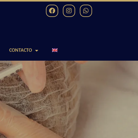
CONTACTO